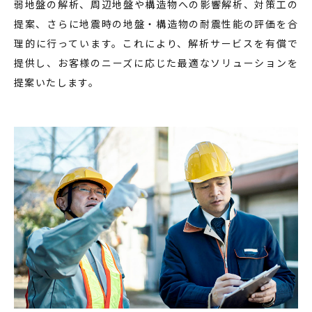
弱地盤の解析、周辺地盤や構造物への影響解析、対策工の
提案、さらに地震時の地盤・構造物の耐震性能の評価を合
理的に行っています。これにより、解析サービスを有償で
提供し、お客様のニーズに応じた最適なソリューションを
提案いたします。