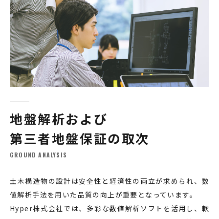
地盤解析および
第三者地盤保証の取次
GROUND ANALYSIS
土木構造物の設計は安全性と経済性の両立が求められ、数
値解析手法を用いた品質の向上が重要となっています。
Hyper株式会社では、多彩な数値解析ソフトを活用し、軟