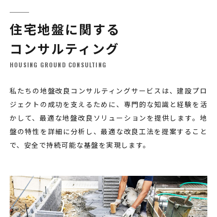
住宅地盤に関する
コンサルティング
HOUSING GROUND CONSULTING
私たちの地盤改良コンサルティングサービスは、建設プロ
ジェクトの成功を支えるために、専門的な知識と経験を活
かして、最適な地盤改良ソリューションを提供します。地
盤の特性を詳細に分析し、最適な改良工法を提案すること
で、安全で持続可能な基盤を実現します。