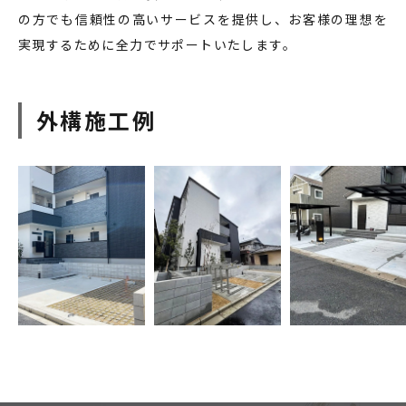
の方でも信頼性の高いサービスを提供し、お客様の理想を
実現するために全力でサポートいたします。
外構施工例