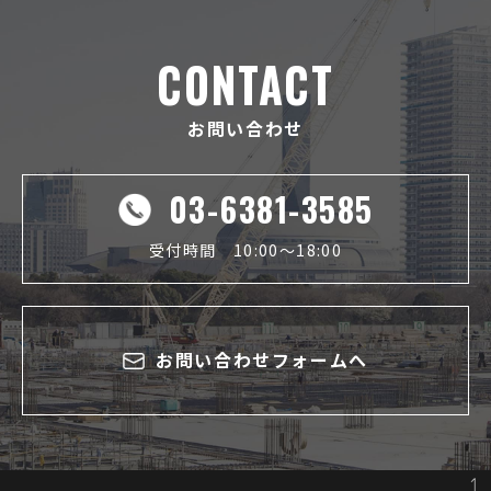
CONTACT
お問い合わせ
03-6381-3585
受付時間 10:00～18:00
お問い合わせフォームへ