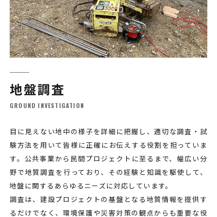
地盤調査
GROUND INVESTIGATION
目に見えない地中の様子を詳細に把握し、適切な調査・試
験方法を用いて皆様に正確にお伝えする役割を担っていま
す。公共事業から民間プロジェクトに至るまで、幅広い分
野で地質調査を行っており、その経験と知識を駆使して、
地盤に関するあらゆるニーズに対応しています。
調査は、建設プロジェクトの基盤となる地質情報を提供す
るだけでなく、環境保護や災害対策の観点からも重要な役