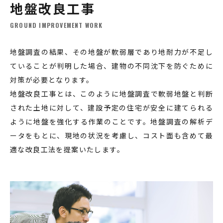
地盤改良工事
GROUND IMPROVEMENT WORK
地盤調査の結果、その地盤が軟弱層であり地耐力が不足し
ていることが判明した場合、建物の不同沈下を防ぐために
対策が必要となります。
地盤改良工事とは、このように地盤調査で軟弱地盤と判断
された土地に対して、建設予定の住宅が安全に建てられる
ように地盤を強化する作業のことです。地盤調査の解析デ
ータをもとに、現地の状況を考慮し、コスト面も含めて最
適な改良工法を提案いたします。