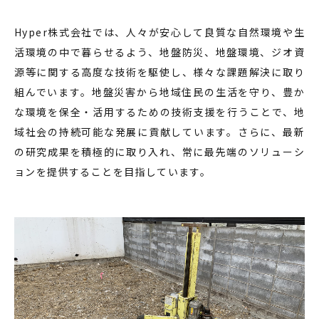
Hyper株式会社では、人々が安心して良質な自然環境や生
活環境の中で暮らせるよう、地盤防災、地盤環境、ジオ資
源等に関する高度な技術を駆使し、様々な課題解決に取り
組んでいます。地盤災害から地域住民の生活を守り、豊か
な環境を保全・活用するための技術支援を行うことで、地
域社会の持続可能な発展に貢献しています。さらに、最新
の研究成果を積極的に取り入れ、常に最先端のソリューシ
ョンを提供することを目指しています。