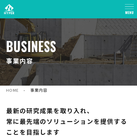
BUSINESS
事業内容
HOME
-
事業内容
最新の研究成果を取り入れ、
常に最先端のソリューションを提供する
ことを目指します