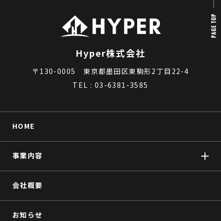
Hyper株式会社
〒130-0005 東京都墨田区東駒形2丁目22-4
TEL :
03-6381-3585
HOME
事業内容
会社概要
お知らせ