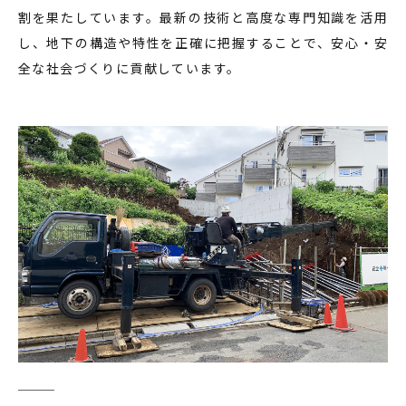
割を果たしています。最新の技術と高度な専門知識を活用
し、地下の構造や特性を正確に把握することで、安心・安
全な社会づくりに貢献しています。