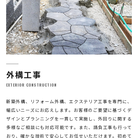
外構工事
EXTERIOR CONSTRUCTION
新築外構、リフォーム外構、エクステリア工事を専門に、
幅広いニーズにお応えします。お客様のご要望に基づくデ
ザインとプランニングを一貫して実施し、外回りに関する
多様なご相談にも対応可能です。また、請負工事も行って
おり、確かな技術で安心してお任せいただけます。初めて